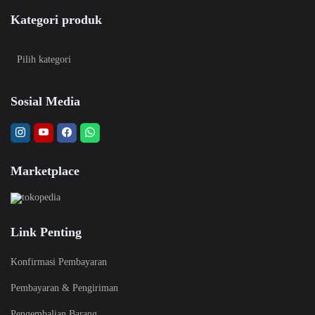
Kategori produk
Sosial Media
Marketplace
Link Penting
Konfirmasi Pembayaran
Pembayaran & Pengiriman
Pengembalian Barang