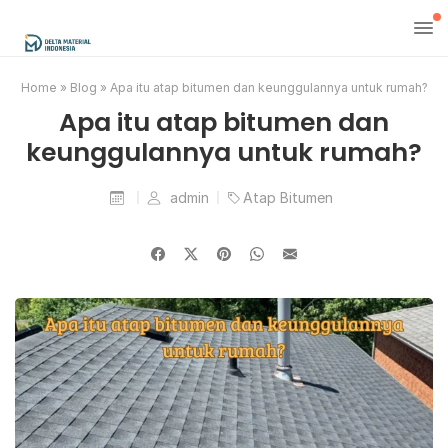
Home
»
Blog
»
Apa itu atap bitumen dan keunggulannya untuk rumah?
Apa itu atap bitumen dan
keunggulannya untuk rumah?
admin
Atap Bitumen