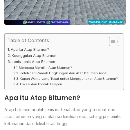
Table of Contents
Apa Itu Atap Bitumen?
Keunggulan Atap Bitumen
Jenis-jenis Atap Bitumen
Mengapa Memilih Atap Bitumen?
Kelebihan Ramah Lingkungan dari Atap Bitumen Aspal
Kapan Waktu yang Tepat untuk Menggunakan Atap Bitumen?
Lokasi dan kontak Telepon
Apa Itu Atap Bitumen?
Atap bitumen adalah jenis material atap yang terbuat dari
aspal bitumen yang di olah sedemikian rupa sehingga memiliki
ketahanan dan fleksibilitas tinggi.