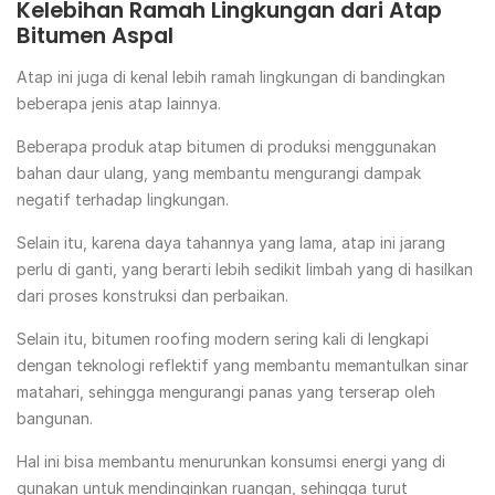
Kelebihan Ramah Lingkungan dari Atap
Bitumen
Aspal
Atap ini juga di kenal lebih ramah lingkungan di bandingkan
beberapa jenis atap lainnya.
Beberapa produk atap bitumen di produksi menggunakan
bahan daur ulang, yang membantu mengurangi dampak
negatif terhadap lingkungan.
Selain itu, karena daya tahannya yang lama, atap ini jarang
perlu di ganti, yang berarti lebih sedikit limbah yang di hasilkan
dari proses konstruksi dan perbaikan.
Selain itu, bitumen roofing modern sering kali di lengkapi
dengan teknologi reflektif yang membantu memantulkan sinar
matahari, sehingga mengurangi panas yang terserap oleh
bangunan.
Hal ini bisa membantu menurunkan konsumsi energi yang di
gunakan untuk mendinginkan ruangan, sehingga turut