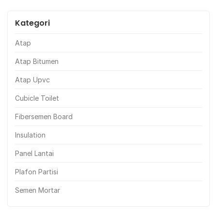
Kategori
Atap
Atap Bitumen
Atap Upvc
Cubicle Toilet
Fibersemen Board
Insulation
Panel Lantai
Plafon Partisi
Semen Mortar