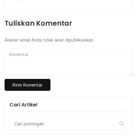
Tuliskan Komentar
Alamat email Anda tidak akan dipublikasikan.
Komentar
Cari Artikel