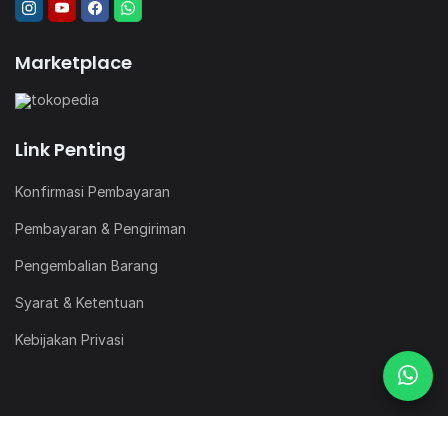
Marketplace
Link Penting
Konfirmasi Pembayaran
Pembayaran & Pengiriman
Pengembalian Barang
Syarat & Ketentuan
Kebijakan Privasi
@Copyright Delta Material Indonesia. All Rights Reserved