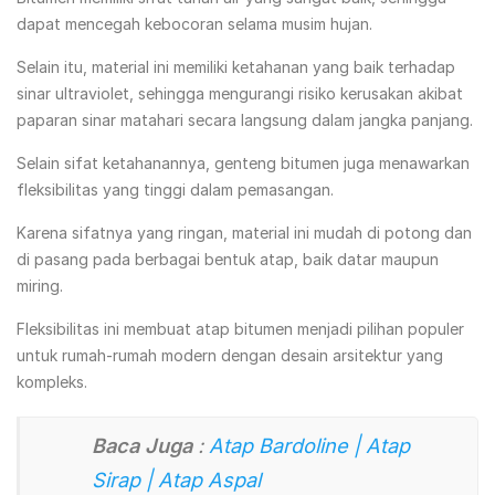
dapat mencegah kebocoran selama musim hujan.
Selain itu, material ini memiliki ketahanan yang baik terhadap
sinar ultraviolet, sehingga mengurangi risiko kerusakan akibat
paparan sinar matahari secara langsung dalam jangka panjang.
Selain sifat ketahanannya, genteng bitumen juga menawarkan
fleksibilitas yang tinggi dalam pemasangan.
Karena sifatnya yang ringan, material ini mudah di potong dan
di pasang pada berbagai bentuk atap, baik datar maupun
miring.
Fleksibilitas ini membuat atap bitumen menjadi pilihan populer
untuk rumah-rumah modern dengan desain arsitektur yang
kompleks.
Baca Juga
:
Atap Bardoline | Atap
Sirap | Atap Aspal