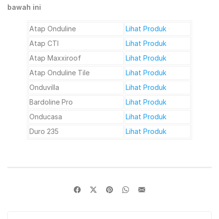
bawah ini
Atap Onduline
Lihat Produk
Atap CTI
Lihat Produk
Atap Maxxiroof
Lihat Produk
Atap Onduline Tile
Lihat Produk
Onduvilla
Lihat Produk
Bardoline Pro
Lihat Produk
Onducasa
Lihat Produk
Duro 235
Lihat Produk