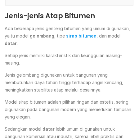
Jenis-jenis Atap Bitumen
Ada beberapa jenis genteng bitumen yang umum di gunakan,
yaitu model
gelombang
, tipe
sirap bitumen
,
dan model
datar
.
Setiap jenis memiliki karakteristik dan keunggulan masing-
masing.
Jenis gelombang digunakan untuk bangunan yang
membutuhkan daya tahan tinggi terhadap angin kencang,
meningkatkan stabilitas atap melalui desainnya.
Model sirap bitumen adalah pilihan ringan dan estetis, sering
digunakan pada bangunan modern yang memerlukan tampilan
yang elegan.
Sedangkan model
datar
lebih umum di gunakan untuk
bangunan komersial atau industri, karena lebih praktis dan