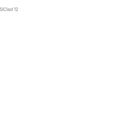
SIClad 12