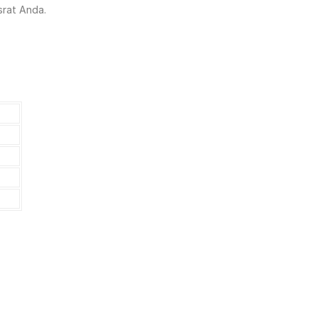
srat Anda.