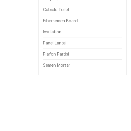
Cubicle Toilet
Fibersemen Board
Insulation
Panel Lantai
Plafon Partisi
Semen Mortar