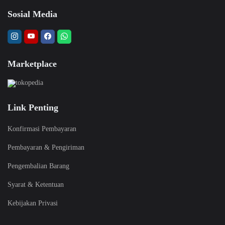
Sosial Media
Marketplace
Link Penting
Konfirmasi Pembayaran
Pembayaran & Pengiriman
Pengembalian Barang
Syarat & Ketentuan
Kebijakan Privasi