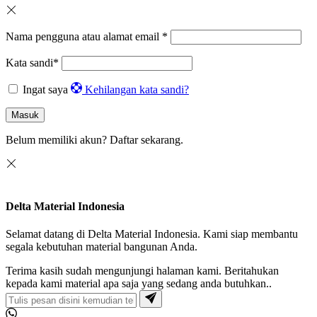
Nama pengguna atau alamat email
*
Kata sandi
*
Ingat saya
Kehilangan kata sandi?
Masuk
Belum memiliki akun?
Daftar sekarang.
Delta Material Indonesia
Selamat datang di Delta Material Indonesia. Kami siap membantu
segala kebutuhan material bangunan Anda.
Terima kasih sudah mengunjungi halaman kami. Beritahukan
kepada kami material apa saja yang sedang anda butuhkan..