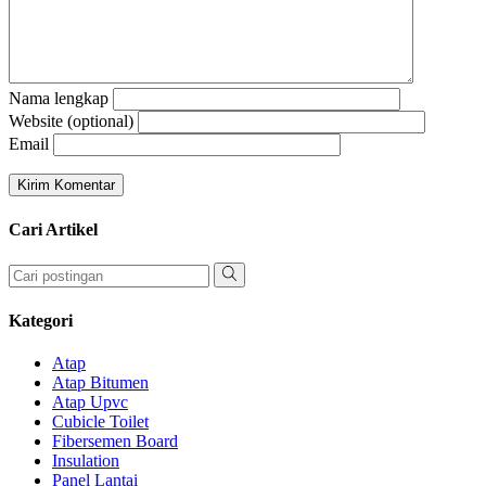
Nama lengkap
Website (optional)
Email
Cari Artikel
Kategori
Atap
Atap Bitumen
Atap Upvc
Cubicle Toilet
Fibersemen Board
Insulation
Panel Lantai