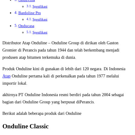
Onduvilla
Spesifikasi
Bardoline Pro
Spesifikasi
Onducasa
Spesifikasi
Distributor Atap Onduline – Onduline Group di dirikan oleh Gaston
Gromier di Perancis pada tahun 1944 dan telah berkembang menjadi
produsen atap bitumen terkemuka di dunia.
Produk Onduline kini di gunakan di lebih dari 120 negara. Di Indonesia
Atap
Onduline pertama kali di perkenalkan pada tahun 1977 melalui
importir lokal.
akhirnya PT Onduline Indonesia resmi berdiri pada tahun 2004 sebagai
bagian dari Onduline Group yang berpusat diPerancis.
Berikut adalah beberapa produk dari Onduline
Onduline Classic