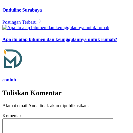
Onduline Surabaya
Postingan Terbaru
Apa itu atap bitumen dan keunggulannya untuk rumah?
contoh
Tuliskan Komentar
Alamat email Anda tidak akan dipublikasikan.
Komentar