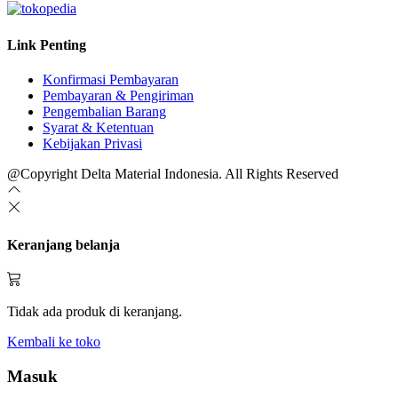
Link Penting
Konfirmasi Pembayaran
Pembayaran & Pengiriman
Pengembalian Barang
Syarat & Ketentuan
Kebijakan Privasi
@Copyright Delta Material Indonesia. All Rights Reserved
Keranjang belanja
Tidak ada produk di keranjang.
Kembali ke toko
Masuk