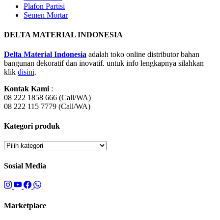
Plafon Partisi
Semen Mortar
DELTA MATERIAL INDONESIA
Delta Material Indonesia
adalah toko online distributor bahan
bangunan dekoratif dan inovatif. untuk info lengkapnya silahkan
klik
disini
.
Kontak Kami
:
08 222 1858 666 (Call/WA)
08 222 115 7779 (Call/WA)
Kategori produk
Sosial Media
Marketplace