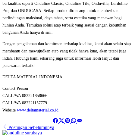
berkualitas seperti Onduline Classic, Onduline Tile, Onduvilla, Bardoline
Pro, dan ONDUCASA. Setiap produk dirancang untuk memberikan
perlindungan maksimal, daya tahan, serta estetika yang menawan bagi
hunian Anda. Temukan solusi atap terbaik yang sesuai dengan kebutuhan
bangunan Anda hanya di sini.
Dengan pengalaman dan komitmen terhadap kualitas, kami akan selalu siap
membantu dan mewujudkan atap yang tidak hanya kuat, akan tetapi juga
indah. Hubungi kami sekarang juga untuk informasi lebih lanjut dan
penawaran terbaik!
DELTA MATERIAL INDONESIA
Contact Person
CALL/WA 082221858666
CALL/WA 082221157779
Website
www.deltamaterial.co.id
Postingan Sebelumnnya