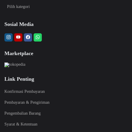
Sosial Media
Marketplace
Link Penting
Konfirmasi Pembayaran
Pembayaran & Pengiriman
Pengembalian Barang
Syarat & Ketentuan