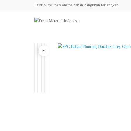
Distributor toko online bahan bangunan terlengkap