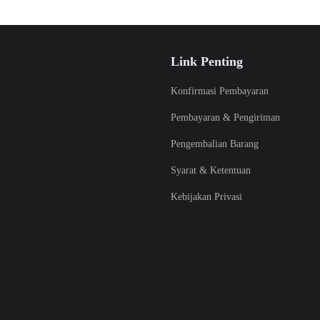
Link Penting
Konfirmasi Pembayaran
Pembayaran & Pengiriman
Pengembalian Barang
Syarat & Ketentuan
Kebijakan Privasi