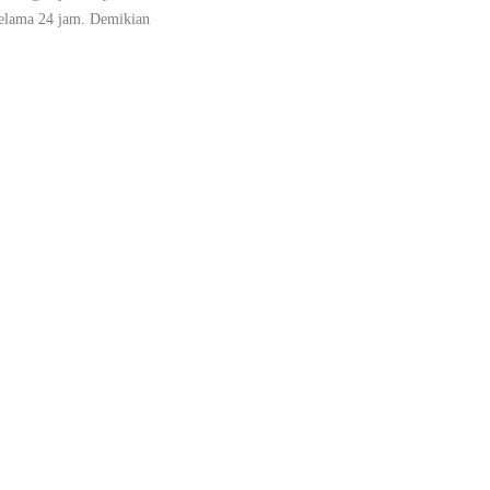
 selama 24 jam. Demikian