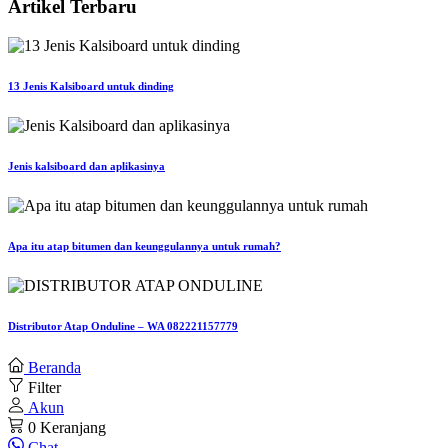
Artikel Terbaru
13 Jenis Kalsiboard untuk dinding
Jenis kalsiboard dan aplikasinya
Apa itu atap bitumen dan keunggulannya untuk rumah?
Distributor Atap Onduline – WA 082221157779
Beranda
Filter
Akun
0
Keranjang
Chat