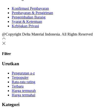
Konfirmasi Pembayaran
Pembayaran & Pengiriman
Pengembalian Barang
Syarat & Ketentuan
Kebijakan Privasi
@Copyright Delta Material Indonesia. All Rights Reserved
Filter
Urutkan
Pengurutan a-z
Terpopuler
Rata-rata rating
Terbaru
Harga termurah
Harga termahal
Kategori