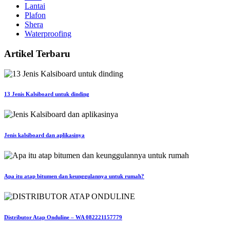
Lantai
Plafon
Shera
Waterproofing
Artikel Terbaru
13 Jenis Kalsiboard untuk dinding
Jenis kalsiboard dan aplikasinya
Apa itu atap bitumen dan keunggulannya untuk rumah?
Distributor Atap Onduline – WA 082221157779