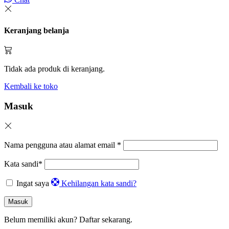
Keranjang belanja
Tidak ada produk di keranjang.
Kembali ke toko
Masuk
Nama pengguna atau alamat email
*
Kata sandi
*
Ingat saya
Kehilangan kata sandi?
Masuk
Belum memiliki akun?
Daftar sekarang.