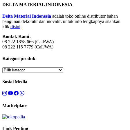
DELTA MATERIAL INDONESIA
Delta Material Indonesia
adalah toko online distributor bahan
bangunan dekoratif dan inovatif. untuk info lengkapnya silahkan
klik
disini
.
Kontak Kami
:
08 222 1858 666 (Call/WA)
08 222 115 7779 (Call/WA)
Kategori produk
Sosial Media
Marketplace
Link Penting