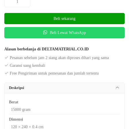
Beli sekarang
Beli Lewat WhatsApp
Alasan berbelanja di DELTAMATERIAL.CO.ID
Pesanan sebelum jam 2 siang akan diproses dihari yang sama
Garansi uang kembali
Free Pengiriman untuk pemesanan dan jumlah tertentu
Deskripsi
Berat
15000 gram
Dimensi
120 × 240 × 0.4 cm