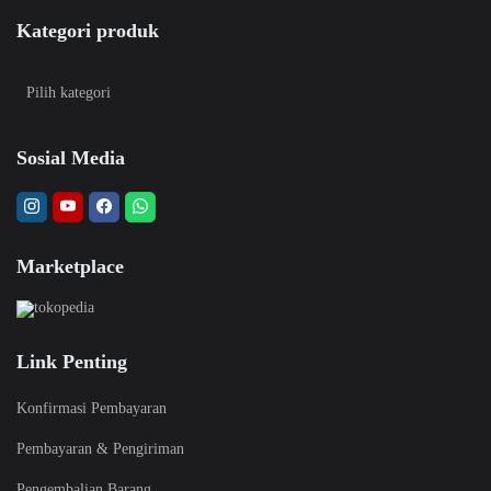
Kategori produk
Sosial Media
Marketplace
Link Penting
Konfirmasi Pembayaran
Pembayaran & Pengiriman
Pengembalian Barang