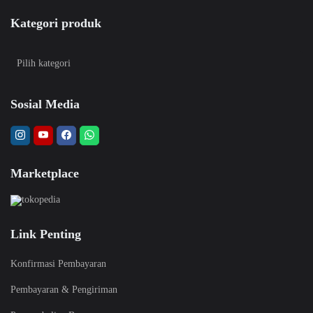
Kategori produk
Sosial Media
Marketplace
Link Penting
Konfirmasi Pembayaran
Pembayaran & Pengiriman