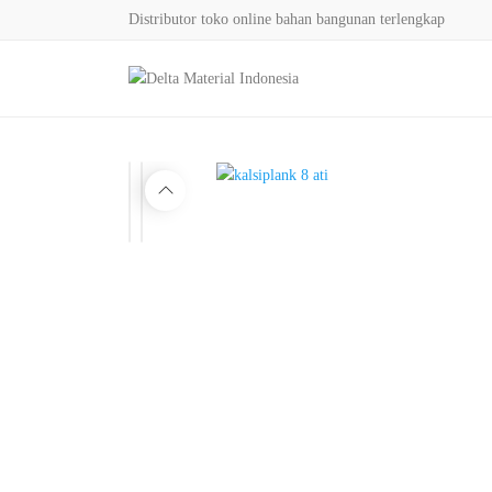
Distributor toko online bahan bangunan terlengkap