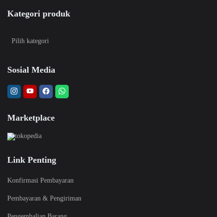
Kategori produk
Sosial Media
Marketplace
Link Penting
Konfirmasi Pembayaran
Pembayaran & Pengiriman
Pengembalian Barang