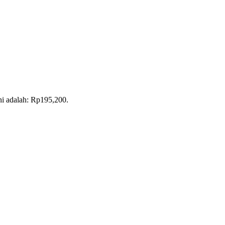
ni adalah: Rp195,200.