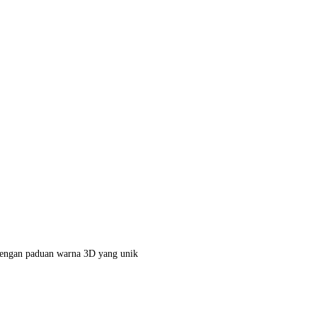
dengan paduan warna 3D yang unik