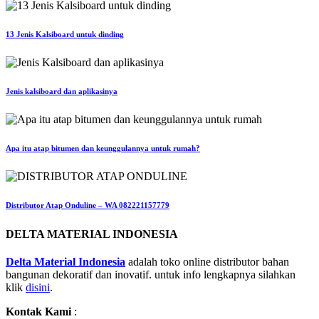
13 Jenis Kalsiboard untuk dinding
Jenis kalsiboard dan aplikasinya
Apa itu atap bitumen dan keunggulannya untuk rumah?
Distributor Atap Onduline – WA 082221157779
DELTA MATERIAL INDONESIA
Delta Material Indonesia
adalah toko online distributor bahan
bangunan dekoratif dan inovatif. untuk info lengkapnya silahkan
klik
disini
.
Kontak Kami
: