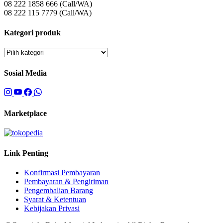
08 222 1858 666 (Call/WA)
08 222 115 7779 (Call/WA)
Kategori produk
Sosial Media
Marketplace
Link Penting
Konfirmasi Pembayaran
Pembayaran & Pengiriman
Pengembalian Barang
Syarat & Ketentuan
Kebijakan Privasi