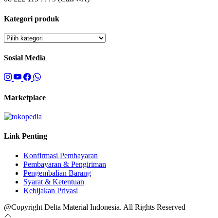
Kategori produk
Sosial Media
Marketplace
Link Penting
Konfirmasi Pembayaran
Pembayaran & Pengiriman
Pengembalian Barang
Syarat & Ketentuan
Kebijakan Privasi
@Copyright Delta Material Indonesia. All Rights Reserved