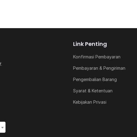
Link Penting
Konfirmasi Pembayaran
f.
Pembayaran & Pengiriman
Pengembalian Barang
Syarat & Ketentuan
Kebijakan Privasi