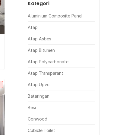
Kategori
Aluminium Composite Panel
Atap
Atap Asbes
Atap Bitumen
Atap Polycarbonate
Atap Transparant
Atap Upvc
Bataringan
Besi
Conwood
Cubicle Toilet