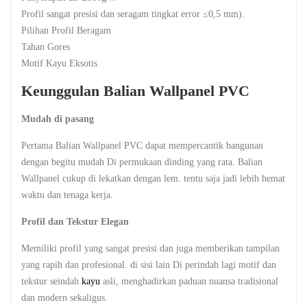
Profil sangat presisi dan seragam tingkat error ≤0,5 mm).
Pilihan Profil Beragam
Tahan Gores
Motif Kayu Eksotis
Keunggulan Balian Wallpanel PVC
Mudah di pasang
Pertama Balian Wallpanel PVC dapat mempercantik bangunan
dengan begitu mudah Di permukaan dinding yang rata. Balian
Wallpanel cukup di lekatkan dengan lem. tentu saja jadi lebih hemat
waktu dan tenaga kerja.
Profil dan Tekstur Elegan
Memiliki profil yang sangat presisi dan juga memberikan tampilan
yang rapih dan profesional. di sisi lain Di perindah lagi motif dan
tekstur seindah
kayu
asli, menghadirkan paduan nuansa tradisional
dan modern sekaligus.