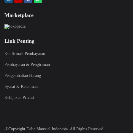
Marketplace
Link Penting
Konfirmasi Pembayaran
Pembayaran & Pengiriman
Pengembalian Barang
Syarat & Ketentuan
Kebijakan Privasi
@Copyright Delta Material Indonesia. All Rights Reserved