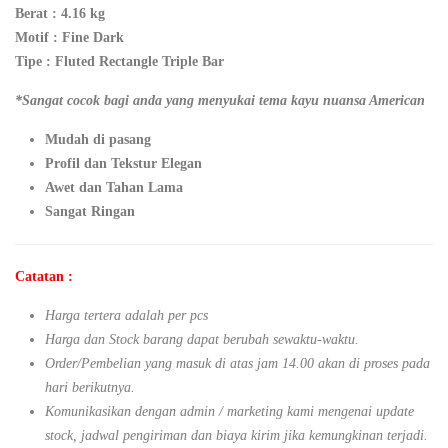
Berat : 4.16 kg
Motif : Fine Dark
Tipe : Fluted Rectangle Triple Bar
*Sangat cocok bagi anda yang menyukai tema kayu nuansa American
Mudah di pasang
Profil dan Tekstur Elegan
Awet dan Tahan Lama
Sangat Ringan
Catatan :
Harga tertera adalah per pcs
Harga dan Stock barang dapat berubah sewaktu-waktu.
Order/Pembelian yang masuk di atas jam 14.00 akan di proses pada
hari berikutnya.
Komunikasikan dengan admin / marketing kami mengenai update
stock, jadwal pengiriman dan biaya kirim jika kemungkinan terjadi.