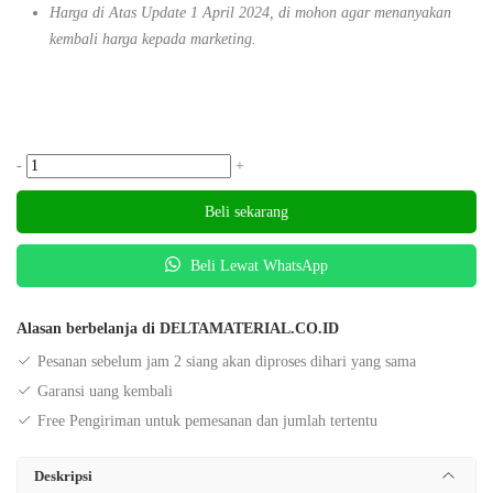
Harga di Atas Update 1 April 2024, di mohon agar menanyakan
kembali harga kepada marketing.
-
+
Beli sekarang
Beli Lewat WhatsApp
Alasan berbelanja di DELTAMATERIAL.CO.ID
Pesanan sebelum jam 2 siang akan diproses dihari yang sama
Garansi uang kembali
Free Pengiriman untuk pemesanan dan jumlah tertentu
Deskripsi