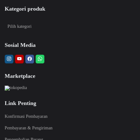
Kategori produk
Sosial Media
Marketplace
Link Penting
Konfirmasi Pembayaran
Pembayaran & Pengiriman
Pengembalian Barang