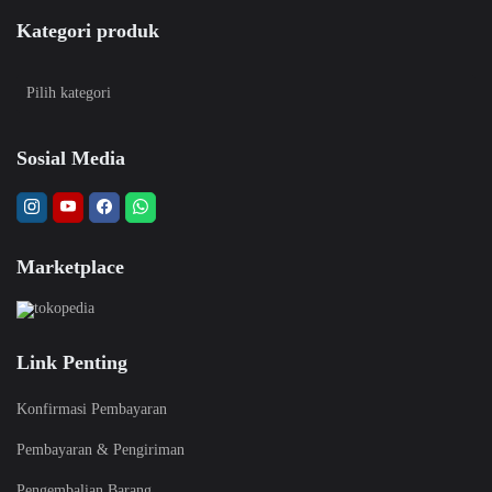
Kategori produk
Sosial Media
Marketplace
Link Penting
Konfirmasi Pembayaran
Pembayaran & Pengiriman
Pengembalian Barang