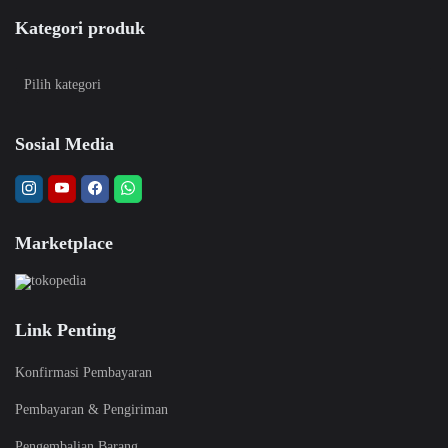
Kategori produk
Sosial Media
Marketplace
Link Penting
Konfirmasi Pembayaran
Pembayaran & Pengiriman
Pengembalian Barang