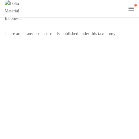
There aren't any posts currently published under this taxonomy.