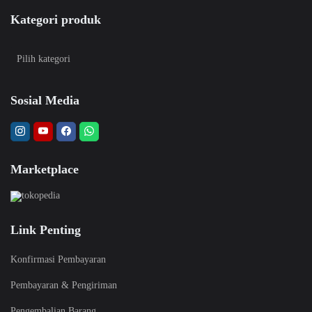
Kategori produk
Sosial Media
Marketplace
Link Penting
Konfirmasi Pembayaran
Pembayaran & Pengiriman
Pengembalian Barang