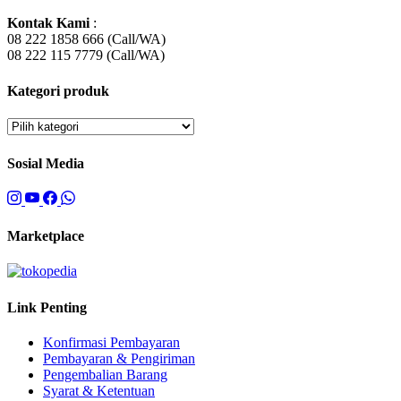
Kontak Kami
:
08 222 1858 666 (Call/WA)
08 222 115 7779 (Call/WA)
Kategori produk
Sosial Media
Marketplace
Link Penting
Konfirmasi Pembayaran
Pembayaran & Pengiriman
Pengembalian Barang
Syarat & Ketentuan