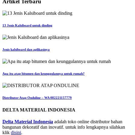
Artikel Terbaru
13 Jenis Kalsiboard untuk dinding
Jenis kalsiboard dan aplikasinya
Apa itu atap bitumen dan keunggulannya untuk rumah?
Distributor Atap Onduline – WA 082221157779
DELTA MATERIAL INDONESIA
Delta Material Indonesia
adalah toko online distributor bahan
bangunan dekoratif dan inovatif. untuk info lengkapnya silahkan
klik
disini
.