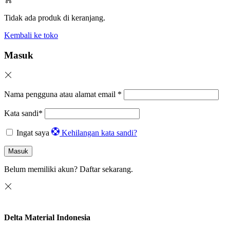
Tidak ada produk di keranjang.
Kembali ke toko
Masuk
Nama pengguna atau alamat email
*
Kata sandi
*
Ingat saya
Kehilangan kata sandi?
Masuk
Belum memiliki akun?
Daftar sekarang.
Delta Material Indonesia