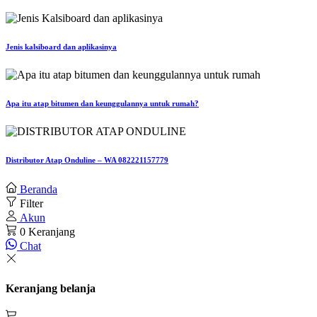
Jenis kalsiboard dan aplikasinya
Apa itu atap bitumen dan keunggulannya untuk rumah?
Distributor Atap Onduline – WA 082221157779
Beranda
Filter
Akun
0
Keranjang
Chat
Keranjang belanja