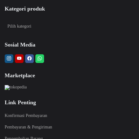
Kategori produk
Sosial Media
Marketplace
Link Penting
Konfirmasi Pembayaran
Pembayaran & Pengiriman
Pengembalian Barang