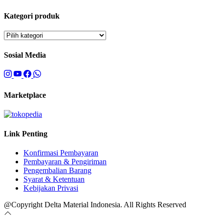
Kategori produk
Sosial Media
Marketplace
Link Penting
Konfirmasi Pembayaran
Pembayaran & Pengiriman
Pengembalian Barang
Syarat & Ketentuan
Kebijakan Privasi
@Copyright Delta Material Indonesia. All Rights Reserved