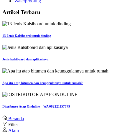
Waterproofing
Artikel Terbaru
13 Jenis Kalsiboard untuk dinding
Jenis kalsiboard dan aplikasinya
Apa itu atap bitumen dan keunggulannya untuk rumah?
Distributor Atap Onduline – WA 082221157779
Beranda
Filter
Akun