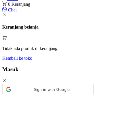
0
Keranjang
Chat
Keranjang belanja
Tidak ada produk di keranjang.
Kembali ke toko
Masuk
Sign in with Google