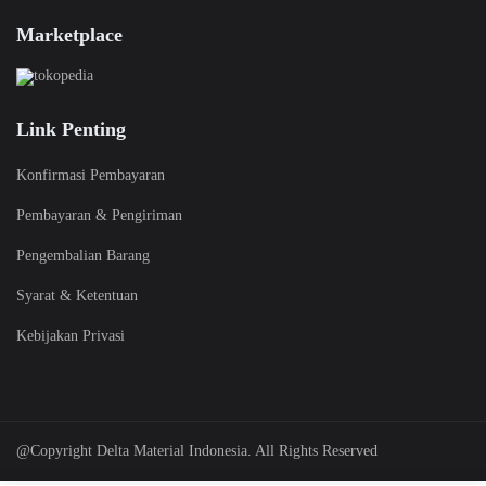
Marketplace
Link Penting
Konfirmasi Pembayaran
Pembayaran & Pengiriman
Pengembalian Barang
Syarat & Ketentuan
Kebijakan Privasi
@Copyright Delta Material Indonesia. All Rights Reserved