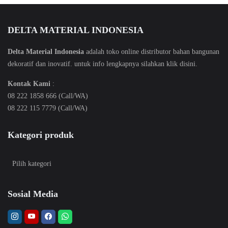
DELTA MATERIAL INDONESIA
Delta Material Indonesia
adalah toko online distributor bahan bangunan
dekoratif dan inovatif. untuk info lengkapnya silahkan klik
disini
.
Kontak Kami
:
08 222 1858 666 (Call/WA)
08 222 115 7779 (Call/WA)
Kategori produk
Sosial Media