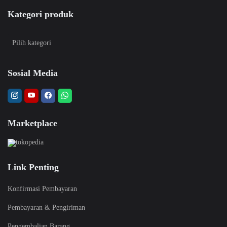
Kategori produk
Sosial Media
Marketplace
Link Penting
Konfirmasi Pembayaran
Pembayaran & Pengiriman
Pengembalian Barang