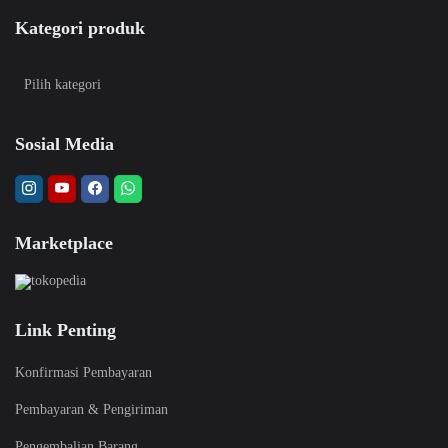
Kategori produk
Sosial Media
Marketplace
Link Penting
Konfirmasi Pembayaran
Pembayaran & Pengiriman
Pengembalian Barang