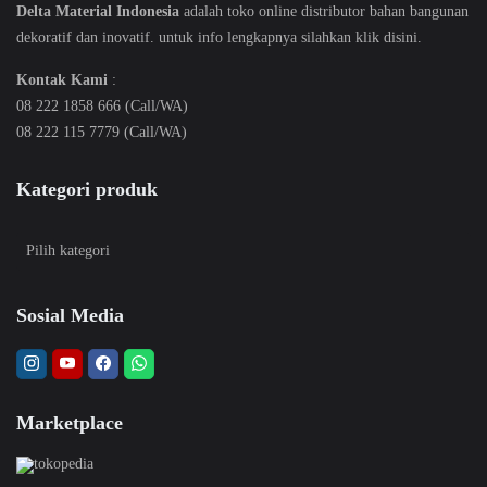
Delta Material Indonesia
adalah toko online distributor bahan bangunan
dekoratif dan inovatif. untuk info lengkapnya silahkan klik
disini
.
Kontak Kami
:
08 222 1858 666 (Call/WA)
08 222 115 7779 (Call/WA)
Kategori produk
Sosial Media
Marketplace