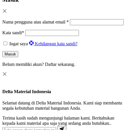
Nama pengguna atau alamat email
*
Kata sandi
*
Ingat saya
Kehilangan kata sandi?
Masuk
Belum memiliki akun?
Daftar sekarang.
Delta Material Indonesia
Selamat datang di Delta Material Indonesia. Kami siap membantu
segala kebutuhan material bangunan Anda.
Terima kasih sudah mengunjungi halaman kami. Beritahukan
kepada kami material apa saja yang sedang anda butuhkan..