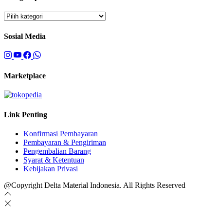
Sosial Media
Marketplace
Link Penting
Konfirmasi Pembayaran
Pembayaran & Pengiriman
Pengembalian Barang
Syarat & Ketentuan
Kebijakan Privasi
@Copyright Delta Material Indonesia. All Rights Reserved