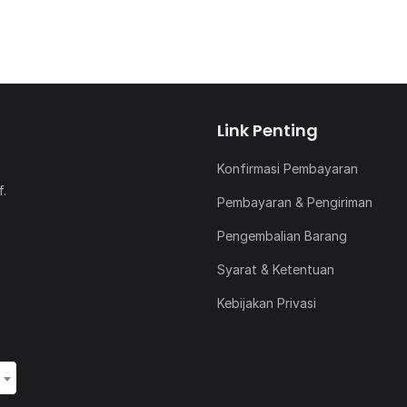
Link Penting
Konfirmasi Pembayaran
f.
Pembayaran & Pengiriman
Pengembalian Barang
Syarat & Ketentuan
Kebijakan Privasi