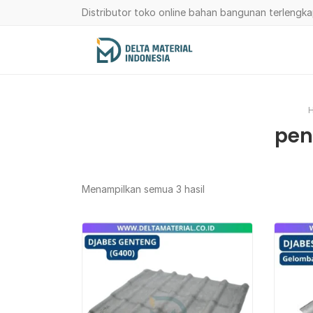
Distributor toko online bahan bangunan terlengk
pen
Menampilkan semua 3 hasil