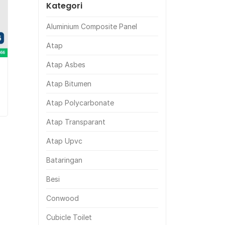
Kategori
Aluminium Composite Panel
Atap
Atap Asbes
Atap Bitumen
Atap Polycarbonate
Atap Transparant
Atap Upvc
Bataringan
Besi
Conwood
Cubicle Toilet