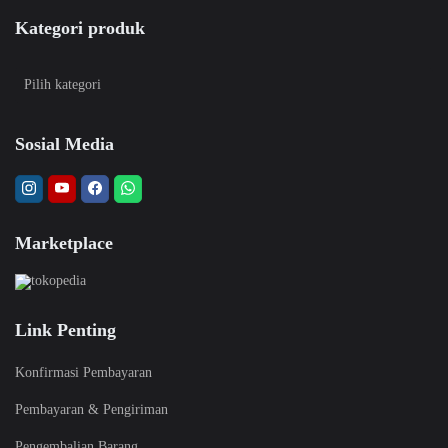
Kategori produk
Sosial Media
Marketplace
Link Penting
Konfirmasi Pembayaran
Pembayaran & Pengiriman
Pengembalian Barang