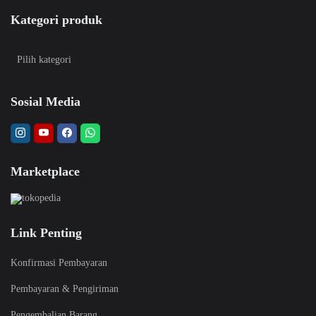
Kategori produk
Sosial Media
Marketplace
Link Penting
Konfirmasi Pembayaran
Pembayaran & Pengiriman
Pengembalian Barang