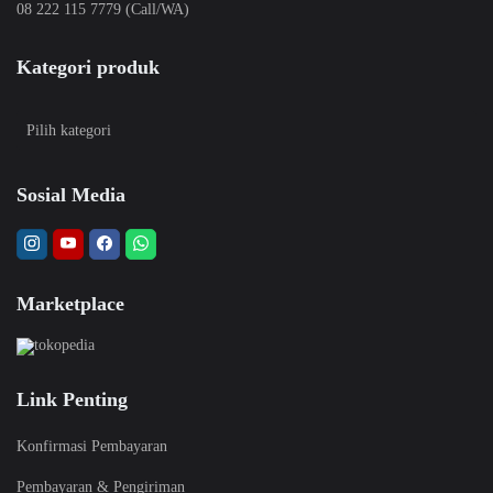
08 222 115 7779 (Call/WA)
Kategori produk
Sosial Media
Marketplace
Link Penting
Konfirmasi Pembayaran
Pembayaran & Pengiriman