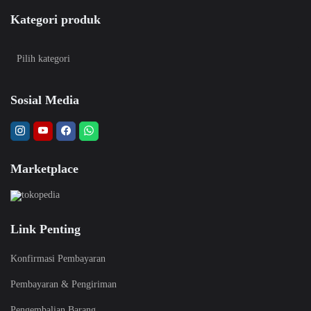
Kategori produk
Sosial Media
Marketplace
Link Penting
Konfirmasi Pembayaran
Pembayaran & Pengiriman
Pengembalian Barang