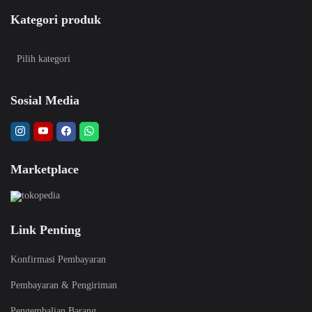
Kategori produk
Sosial Media
Marketplace
Link Penting
Konfirmasi Pembayaran
Pembayaran & Pengiriman
Pengembalian Barang