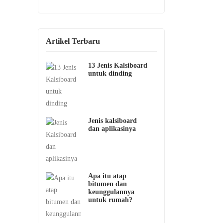
Artikel Terbaru
13 Jenis Kalsiboard
untuk dinding
Jenis kalsiboard
dan aplikasinya
Apa itu atap
bitumen dan
keunggulannya
untuk rumah?