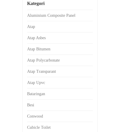
Kategori
Aluminium Composite Panel
Atap
Atap Asbes
Atap Bitumen
Atap Polycarbonate
Atap Transparant
Atap Upvc
Bataringan
Besi
Conwood
Cubicle Toilet