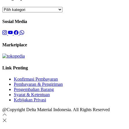
Sosial Media
Marketplace
Link Penting
Konfirmasi Pembayaran
Pembayaran & Pengiriman
Pengembalian Barang
Syarat & Ketentuan
Kebijakan Privasi
@Copyright Delta Material Indonesia. All Rights Reserved