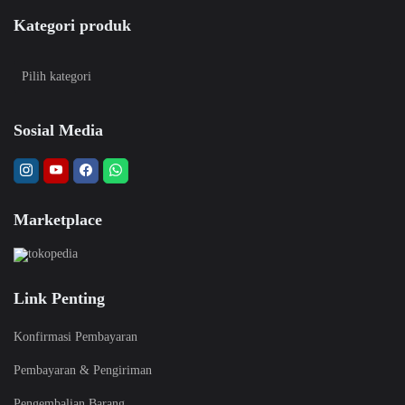
Kategori produk
Sosial Media
Marketplace
Link Penting
Konfirmasi Pembayaran
Pembayaran & Pengiriman
Pengembalian Barang