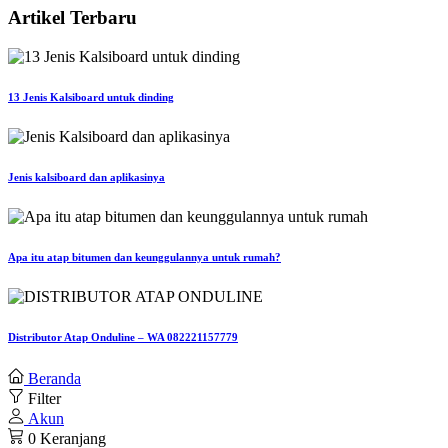
Artikel Terbaru
13 Jenis Kalsiboard untuk dinding
Jenis kalsiboard dan aplikasinya
Apa itu atap bitumen dan keunggulannya untuk rumah?
Distributor Atap Onduline – WA 082221157779
Beranda
Filter
Akun
0
Keranjang