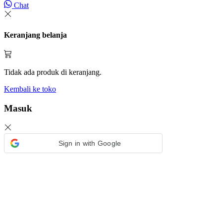
Chat
Keranjang belanja
Tidak ada produk di keranjang.
Kembali ke toko
Masuk
Sign in with Google