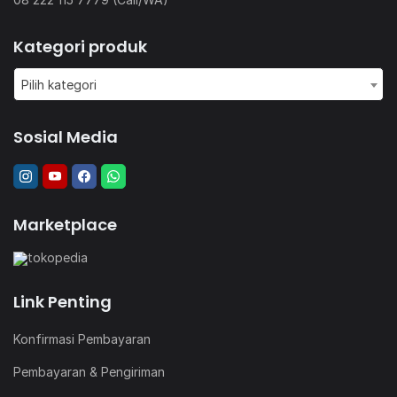
Kategori produk
Pilih kategori
Sosial Media
Marketplace
Link Penting
Konfirmasi Pembayaran
Pembayaran & Pengiriman