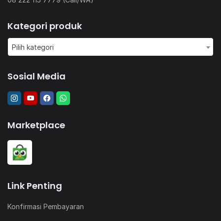
Kategori produk
Pilih kategori
Sosial Media
Marketplace
Link Penting
Konfirmasi Pembayaran