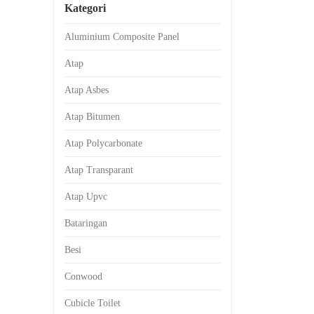
Kategori
Aluminium Composite Panel
Atap
Atap Asbes
Atap Bitumen
Atap Polycarbonate
Atap Transparant
Atap Upvc
Bataringan
Besi
Conwood
Cubicle Toilet