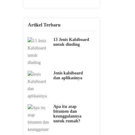
Artikel Terbaru
13 Jenis Kalsiboard
untuk dinding
Jenis kalsiboard
dan aplikasinya
Apa itu atap
bitumen dan
keunggulannya
untuk rumah?