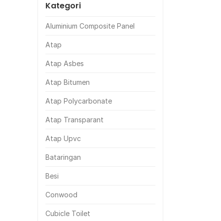
Kategori
Aluminium Composite Panel
Atap
Atap Asbes
Atap Bitumen
Atap Polycarbonate
Atap Transparant
Atap Upvc
Bataringan
Besi
Conwood
Cubicle Toilet