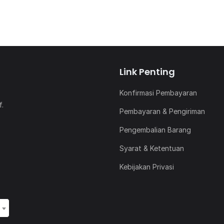
Link Penting
Konfirmasi Pembayaran
f.
Pembayaran & Pengiriman
Pengembalian Barang
Syarat & Ketentuan
Kebijakan Privasi