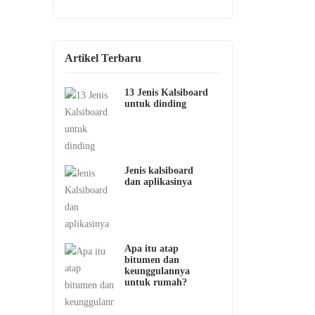
Artikel Terbaru
13 Jenis Kalsiboard
untuk dinding
Jenis kalsiboard
dan aplikasinya
Apa itu atap
bitumen dan
keunggulannya
untuk rumah?