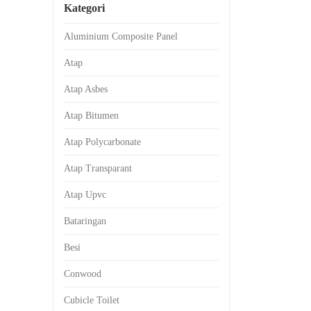
Kategori
Aluminium Composite Panel
Atap
Atap Asbes
Atap Bitumen
Atap Polycarbonate
Atap Transparant
Atap Upvc
Bataringan
Besi
Conwood
Cubicle Toilet