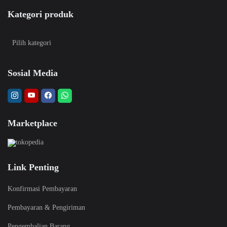
Kategori produk
Sosial Media
Marketplace
Link Penting
Konfirmasi Pembayaran
Pembayaran & Pengiriman
Pengembalian Barang