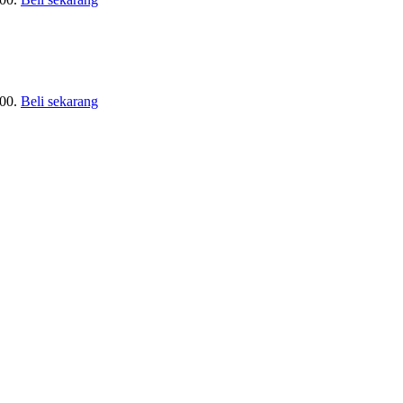
00.
Beli sekarang