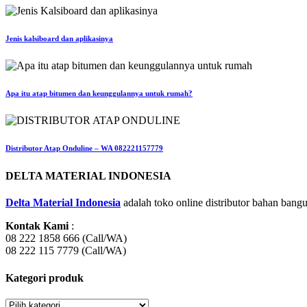
Jenis kalsiboard dan aplikasinya
Apa itu atap bitumen dan keunggulannya untuk rumah?
Distributor Atap Onduline – WA 082221157779
DELTA MATERIAL INDONESIA
Delta Material Indonesia
adalah toko online distributor bahan bangu
Kontak Kami
:
08 222 1858 666 (Call/WA)
08 222 115 7779 (Call/WA)
Kategori produk