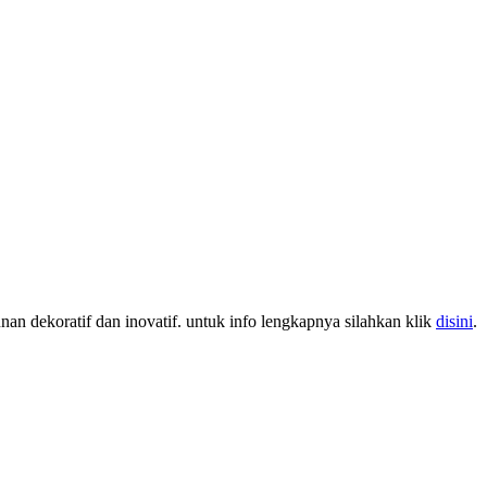
nan dekoratif dan inovatif. untuk info lengkapnya silahkan klik
disini
.