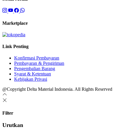
Marketplace
Link Penting
Konfirmasi Pembayaran
Pembayaran & Pengiriman
Pengembalian Barang
Syarat & Ketentuan
Kebijakan Privasi
@Copyright Delta Material Indonesia. All Rights Reserved
Filter
Urutkan