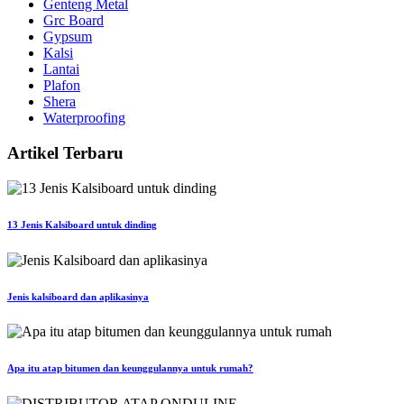
Genteng Metal
Grc Board
Gypsum
Kalsi
Lantai
Plafon
Shera
Waterproofing
Artikel Terbaru
13 Jenis Kalsiboard untuk dinding
Jenis kalsiboard dan aplikasinya
Apa itu atap bitumen dan keunggulannya untuk rumah?