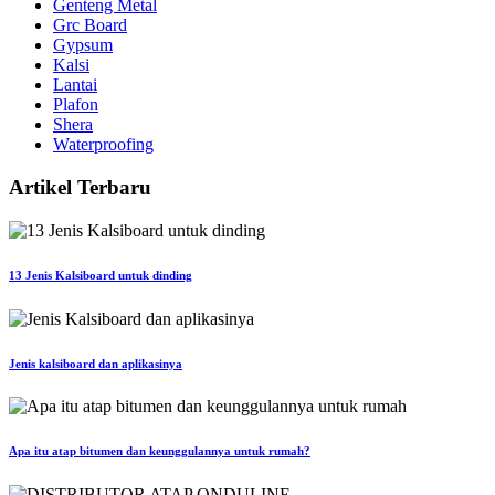
Genteng Metal
Grc Board
Gypsum
Kalsi
Lantai
Plafon
Shera
Waterproofing
Artikel Terbaru
13 Jenis Kalsiboard untuk dinding
Jenis kalsiboard dan aplikasinya
Apa itu atap bitumen dan keunggulannya untuk rumah?