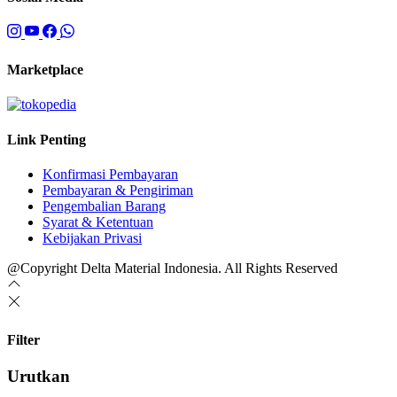
Marketplace
Link Penting
Konfirmasi Pembayaran
Pembayaran & Pengiriman
Pengembalian Barang
Syarat & Ketentuan
Kebijakan Privasi
@Copyright Delta Material Indonesia. All Rights Reserved
Filter
Urutkan